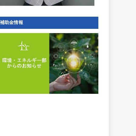
補助金情報