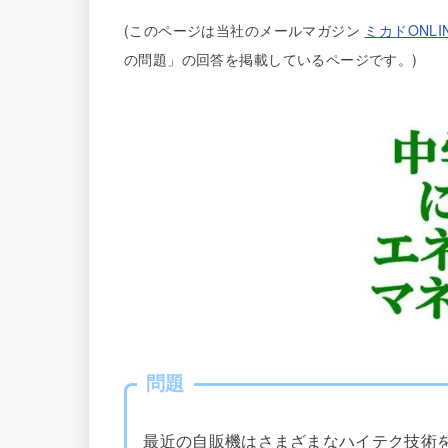
(
このページは当社のメールマガジン
ミカドONLI
の問題」の回答を掲載しているページです。)
問題
最近の自販機はさまざまなハイテク技術