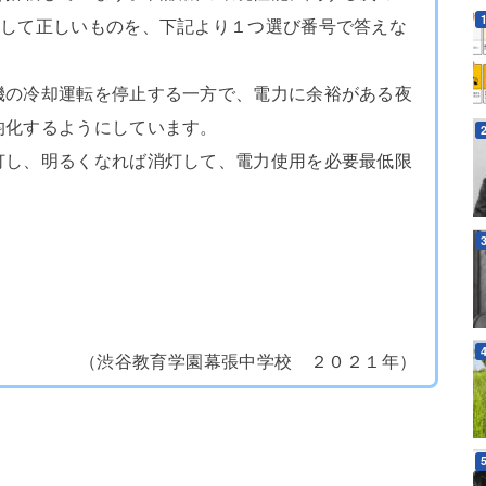
として正しいものを、下記より１つ選び番号で答えな
の冷却運転を停止する一方で、電力に余裕がある夜
均化するようにしています。
し、明るくなれば消灯して、電力使用を必要最低限
（渋谷教育学園幕張中学校 ２０２１年）