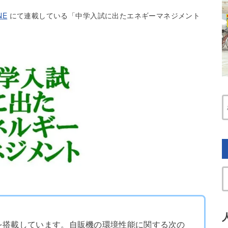
NE
にて連載している「中学入試に出たエネギーマネジメント
を搭載しています。自販機の環境性能に関する次の