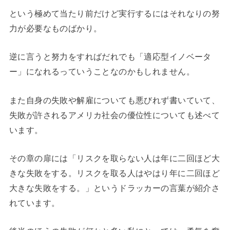
という極めて当たり前だけど実行するにはそれなりの努
力が必要なものばかり。
逆に言うと努力をすればだれでも「適応型イノベータ
ー」になれるっていうことなのかもしれません。
また自身の失敗や解雇についても悪びれず書いていて、
失敗が許されるアメリカ社会の優位性についても述べて
います。
その章の扉には「リスクを取らない人は年に二回ほど大
きな失敗をする。リスクを取る人はやはり年に二回ほど
大きな失敗をする。」というドラッカーの言葉が紹介さ
れています。