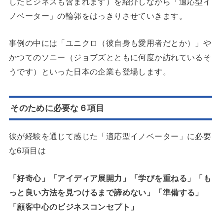
したビジネスも含まれます）を紹介しながら「適応型イ
ノベーター」の輪郭をはっきりさせていきます。
事例の中には「ユニクロ（彼自身も愛用者だとか）」や
かつてのソニー（ジョブズとともに何度か訪れているそ
うです）といった日本の企業も登場します。
そのために必要な６項目
彼が経験を通じて感じた「適応型イノベーター」に必要
な6項目は
「好奇心」「アイディア展開力」「学びを重ねる」「も
っと良い方法を見つけるまで諦めない」「準備する」
「顧客中心のビジネスコンセプト」