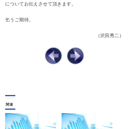
についてお伝えさせて頂きます。
乞うご期待。
（沢田秀二）
関連