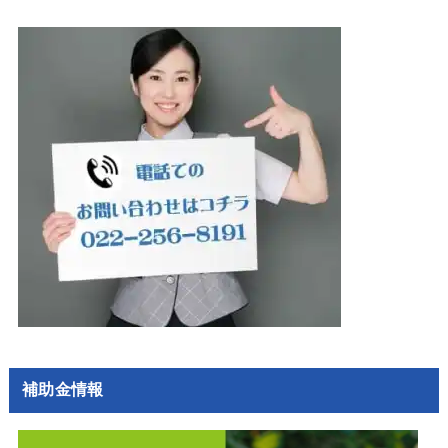
補助金情報