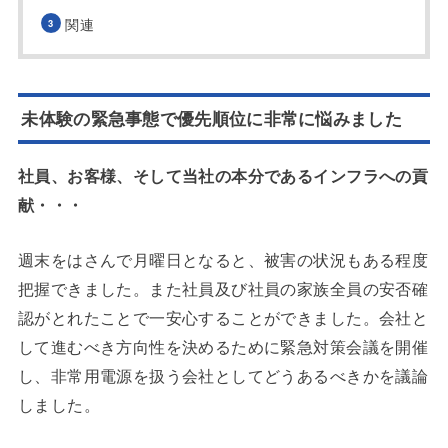
関連
未体験の緊急事態で優先順位に非常に悩みました
社員、お客様、そして当社の本分であるインフラへの貢
献・・・
週末をはさんで月曜日となると、被害の状況もある程度
把握できました。また社員及び社員の家族全員の安否確
認がとれたことで一安心することができました。
会社と
して進むべき方向性を決めるために緊急対策会議を開催
し、非常用電源を扱う会社としてどうあるべきかを議論
しました。