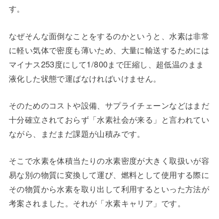
す。
なぜそんな面倒なことをするのかというと、水素は非常
に軽い気体で密度も薄いため、大量に輸送するためには
マイナス253度にして1/800まで圧縮し、超低温のまま
液化した状態で運ばなければいけません。
そのためのコストや設備、サプライチェーンなどはまだ
十分確立されておらず「水素社会が来る」と言われてい
ながら、まだまだ課題が山積みです。
そこで水素を体積当たりの水素密度が大きく取扱いが容
易な別の物質に変換して運び、燃料として使用する際に
その物質から水素を取り出して利用するといった方法が
考案されました。それが「水素キャリア」です。