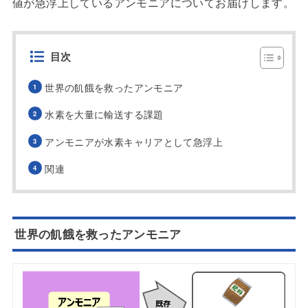
値が急浮上しているアンモニアについてお届けします。
目次
世界の飢餓を救ったアンモニア
水素を大量に輸送する課題
アンモニアが水素キャリアとして急浮上
関連
世界の飢餓を救ったアンモニア