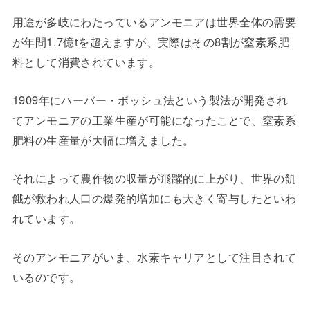
用途が多岐にわたっているアンモニアは世界全体の需要
が年間1.7億tを超えますが、実際はその8割が窒素系肥
料として消費されています。
1909年にハーバー・ボッシュ法という製法が開発され
てアンモニアの工業生産が可能になったことで、窒素系
肥料の生産量が大幅に増えました。
それによって農作物の収量が飛躍的に上がり、世界の飢
餓が救われ人口の爆発的増加にも大きく寄与したといわ
れています。
そのアンモニアがいま、水素キャリアとして注目されて
いるのです。