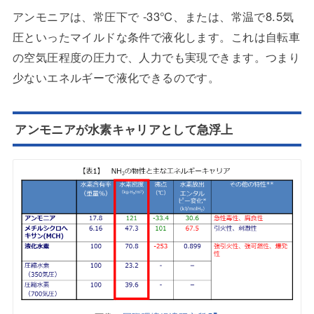
アンモニアは、常圧下で -33℃、または、常温で8.5気
圧といったマイルドな条件で液化します。これは自転車
の空気圧程度の圧力で、人力でも実現できます。つまり
少ないエネルギーで液化できるのです。
アンモニアが水素キャリアとして急浮上