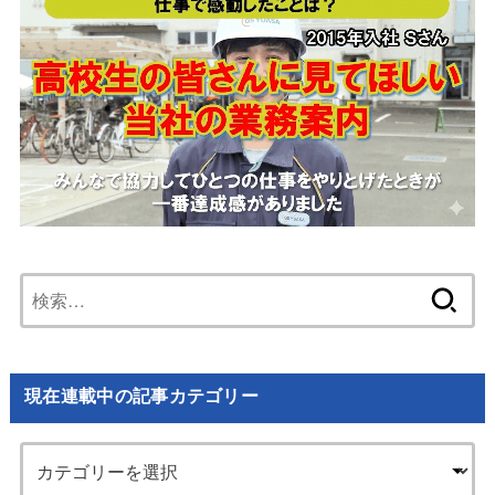
検
索:
現在連載中の記事カテゴリー