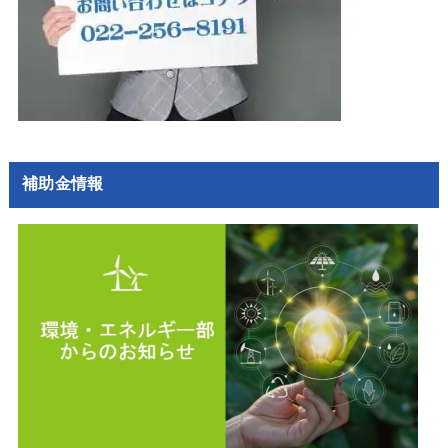
補助金情報