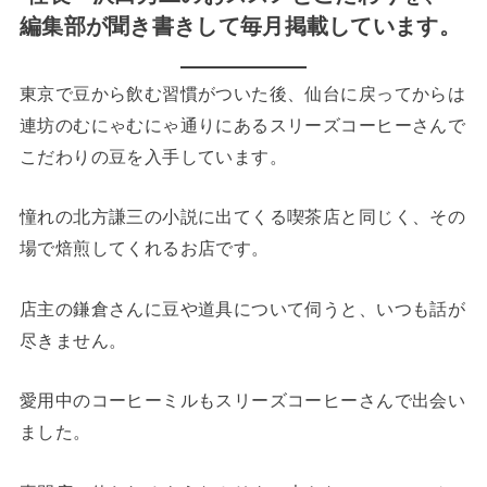
編集部が聞き書きして毎月掲載しています。
東京で豆から飲む習慣がついた後、仙台に戻ってからは
連坊のむにゃむにゃ通りにあるスリーズコーヒーさんで
こだわりの豆を入手しています。
憧れの北方謙三の小説に出てくる喫茶店と同じく、その
場で焙煎してくれるお店です。
店主の鎌倉さんに豆や道具について伺うと、いつも話が
尽きません。
愛用中のコーヒーミルもスリーズコーヒーさんで出会い
ました。