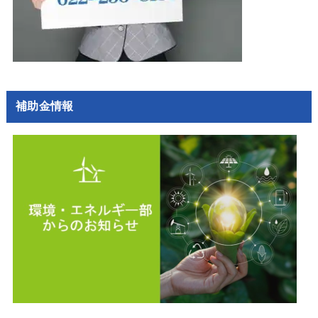
補助金情報