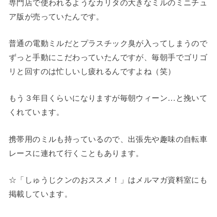
専門店で使われるようなカリタの大きなミルのミニチュ
ア版が売っていたんです。
普通の電動ミルだとプラスチック臭が入ってしまうので
ずっと手動にこだわっていたんですが、毎朝手でゴリゴ
リと回すのは忙しいし疲れるんですよね（笑）
もう３年目くらいになりますが毎朝ウィーン…と挽いて
くれています。
携帯用のミルも持っているので、出張先や趣味の自転車
レースに連れて行くこともあります。
☆「しゅうじクンのおススメ！」はメルマガ資料室にも
掲載しています。