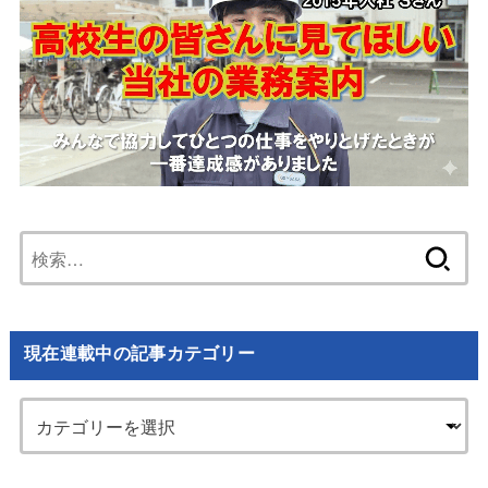
検
索:
現在連載中の記事カテゴリー