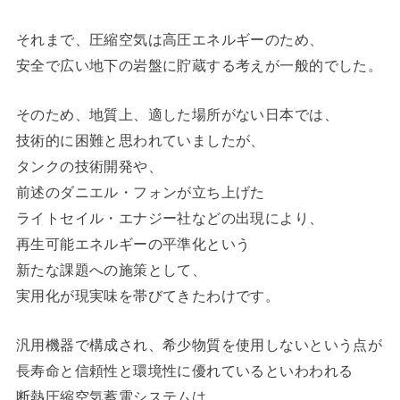
それまで、圧縮空気は高圧エネルギーのため、
安全で広い地下の岩盤に貯蔵する考えが一般的でした。
そのため、地質上、適した場所がない日本では、
技術的に困難と思われていましたが、
タンクの技術開発や、
前述のダニエル・フォンが立ち上げた
ライトセイル・エナジー社などの出現により、
再生可能エネルギーの平準化という
新たな課題への施策として、
実用化が現実味を帯びてきたわけです。
汎用機器で構成され、希少物質を使用しないという点が
長寿命と信頼性と環境性に優れているといわわれる
断熱圧縮空気蓄電システムは、