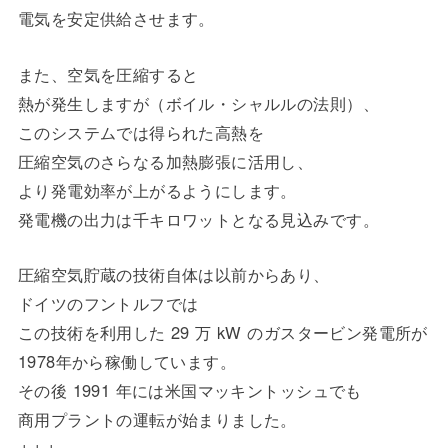
電気を安定供給させます。
また、空気を圧縮すると
熱が発生しますが（ボイル・シャルルの法則）、
このシステムでは得られた高熱を
圧縮空気のさらなる加熱膨張に活用し、
より発電効率が上がるようにします。
発電機の出力は千キロワットとなる見込みです。
圧縮空気貯蔵の技術自体は以前からあり、
ドイツのフントルフでは
この技術を利用した 29 万 kW のガスタービン発電所が
1978年から稼働しています。
その後 1991 年には米国マッキントッシュでも
商用プラントの運転が始まりました。