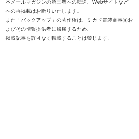
本メールマガジンの第三者への転送、Webサイトなど
への再掲載はお断りいたします。
また「バックアップ」の著作権は、ミカド電装商事㈱お
よびその情報提供者に帰属するため、
掲載記事を許可なく転載することは禁じます。