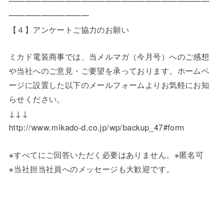
━━━━━━━━━━━━━━━━━━━━━━━━━
━━━━━━━━━━
【４】アンケートご協力のお願い
ミカド電装商事では、当メルマガ（今月号）へのご感想
や当社へのご意見・ご要望を承っております。ホームペ
ージに設置した以下のメールフォームよりお気軽にお知
らせください。
↓↓↓
http://www.mikado-d.co.jp/wp/backup_47#form
※すべてにご回答いただく必要はありません。※匿名可
※当社担当社員へのメッセージも大歓迎です。