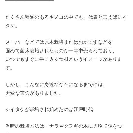
━━━━━━━━━━
たくさん種類のあるキノコの中でも、代表と言えばシイ
タケ。
スーパーなどでは原木栽培またはおがくずなどを
固めて菌床栽培されたものが一年中売られており、
いつでもすぐに手に入る食材というイメージがありま
す。
しかし、こんなに身近な存在になるまでには、
大変な苦労がありました。
シイタケが栽培され始めたのは江戸時代。
当時の栽培方法は、ナラやクヌギの木に刃物で傷をつ