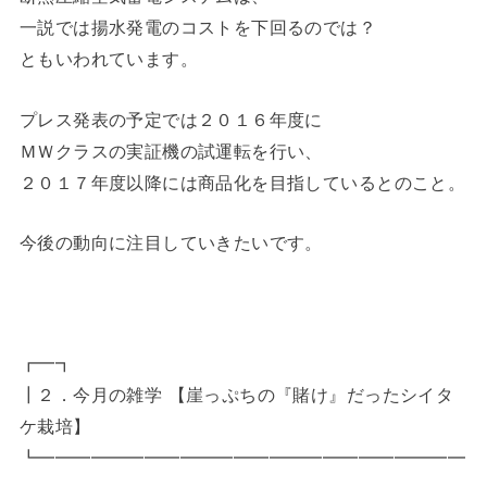
一説では揚水発電のコストを下回るのでは？
ともいわれています。
プレス発表の予定では２０１６年度に
ＭＷクラスの実証機の試運転を行い、
２０１７年度以降には商品化を目指しているとのこと。
今後の動向に注目していきたいです。
┏━┓
┃２．今月の雑学 【崖っぷちの『賭け』だったシイタ
ケ栽培】
┗━━━━━━━━━━━━━━━━━━━━━━━━