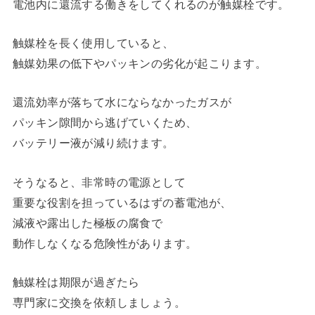
電池内に還流する働きをしてくれるのが触媒栓です。
触媒栓を長く使用していると、
触媒効果の低下やパッキンの劣化が起こります。
還流効率が落ちて水にならなかったガスが
パッキン隙間から逃げていくため、
バッテリー液が減り続けます。
そうなると、非常時の電源として
重要な役割を担っているはずの蓄電池が、
減液や露出した極板の腐食で
動作しなくなる危険性があります。
触媒栓は期限が過ぎたら
専門家に交換を依頼しましょう。