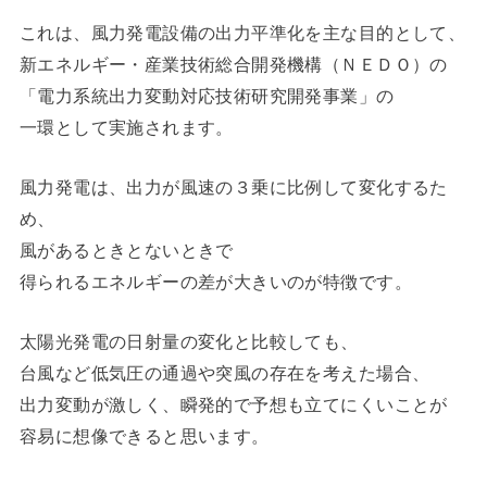
これは、風力発電設備の出力平準化を主な目的として、
新エネルギー・産業技術総合開発機構（ＮＥＤＯ）の
「電力系統出力変動対応技術研究開発事業」の
一環として実施されます。
風力発電は、出力が風速の３乗に比例して変化するた
め、
風があるときとないときで
得られるエネルギーの差が大きいのが特徴です。
太陽光発電の日射量の変化と比較しても、
台風など低気圧の通過や突風の存在を考えた場合、
出力変動が激しく、瞬発的で予想も立てにくいことが
容易に想像できると思います。