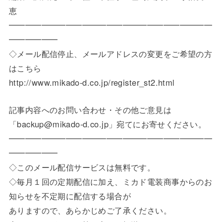
恵
━━━━━━━━━━━━━━━━━━━━━━━━━
━━━━━━
◇メール配信停止、メールアドレスの変更をご希望の方
はこちら
http://www.mikado-d.co.jp/register_st2.html
記事内容へのお問い合わせ・その他ご意見は
「backup@mikado-d.co.jp」宛てにお寄せください。
━━━━━━━━━━━━━━━━━━━━━━━━━
━━━━━━
◇このメール配信サービスは無料です。
◇毎月１回の定期配信に加え、ミカド電装商事からのお
知らせを不定期に配信する場合が
ありますので、あらかじめご了承ください。