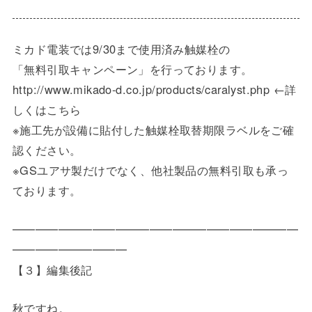
ミカド電装では9/30まで使用済み触媒栓の
「無料引取キャンペーン」を行っております。
http://www.mikado-d.co.jp/products/caralyst.php ←詳
しくはこちら
※施工先が設備に貼付した触媒栓取替期限ラベルをご確
認ください。
※GSユアサ製だけでなく、他社製品の無料引取も承っ
ております。
━━━━━━━━━━━━━━━━━━━━━━━━━
━━━━━━━━━━
【３】編集後記
秋ですね。