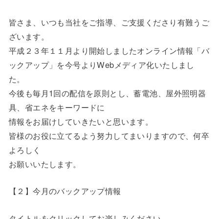
皆さま、いつも当社をご指導、ご支援くださり有難うご
ざいます。
平成２３年１１月より開始しましたオンライン情報「バ
ックアップ」を今号よりWebメディア化いたしまし
た。
今後も毎月1回の配信を原則とし、蓄電池、屋外照明器
具、省エネをキーワードに
情報をお届けしていきたいと思います。
皆様のお役に立てるよう努力してまいりますので、何卒
よろしく
お願いいたします。
【２】今月のバックアップ情報
タイトルをクリックしてお楽しみください