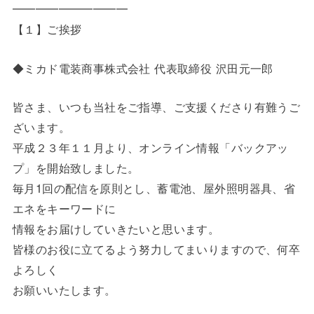
━━━━━━━━━━
【１】ご挨拶
◆ミカド電装商事株式会社 代表取締役 沢田元一郎
皆さま、いつも当社をご指導、ご支援くださり有難うご
ざいます。
平成２３年１１月より、オンライン情報「バックアッ
プ」を開始致しました。
毎月1回の配信を原則とし、蓄電池、屋外照明器具、省
エネをキーワードに
情報をお届けしていきたいと思います。
皆様のお役に立てるよう努力してまいりますので、何卒
よろしく
お願いいたします。