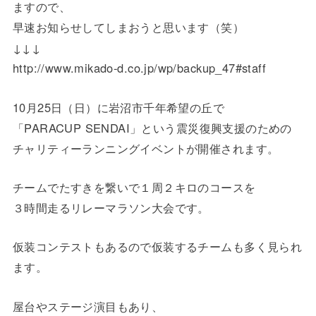
ますので、
早速お知らせしてしまおうと思います（笑）
↓↓↓
http://www.mikado-d.co.jp/wp/backup_47#staff
10月25日（日）に岩沼市千年希望の丘で
「PARACUP SENDAI」という震災復興支援のための
チャリティーランニングイベントが開催されます。
チームでたすきを繋いで１周２キロのコースを
３時間走るリレーマラソン大会です。
仮装コンテストもあるので仮装するチームも多く見られ
ます。
屋台やステージ演目もあり、