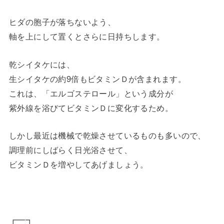
ヒダの胞子が落ちないよう、
軸を上にして置くとさらに日持ちします。
乾シイタケには、
生シイタケの約9倍もビタミンＤが含まれます。
これは、「エルゴステロール」という成分が
紫外線を浴びてビタミンＤに変化するため。
しかし最近は機械で乾燥させているものも多いので、
調理前にしばらく日光浴させて、
ビタミンＤを増やしてあげましょう。
┏━┓