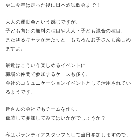
更に今年は走った後に日本酒試飲会まで！
大人の運動会という感じですが、
子ども向けの無料の種目や大人・子ども混合の種目、
またゆるキャラが来たりと、もちろんお子さんも楽しめ
ますよ。
最近はこういう楽しめるイベントに
職場の仲間で参加するケースも多く、
会社のコミュニケーションイベントとして活用されてい
るようです。
皆さんの会社でもチームを作り、
仮装して参加してみてはいかがでしょうか？
私はボランティアスタッフとして当日参加しますので、