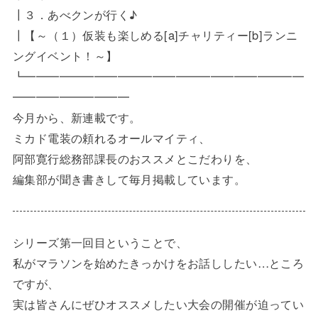
┃３．あべクンが行く♪
┃【～（１）仮装も楽しめる[a]チャリティー[b]ランニ
ングイベント！～】
┗━━━━━━━━━━━━━━━━━━━━━━━━
━━━━━━━━━━
今月から、新連載です。
ミカド電装の頼れるオールマイティ、
阿部寛行総務部課長のおススメとこだわりを、
編集部が聞き書きして毎月掲載しています。
シリーズ第一回目ということで、
私がマラソンを始めたきっかけをお話ししたい…ところ
ですが、
実は皆さんにぜひオススメしたい大会の開催が迫ってい