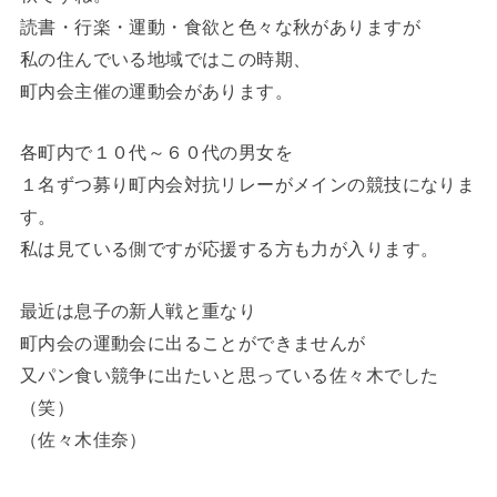
読書・行楽・運動・食欲と色々な秋がありますが
私の住んでいる地域ではこの時期、
町内会主催の運動会があります。
各町内で１０代～６０代の男女を
１名ずつ募り町内会対抗リレーがメインの競技になりま
す。
私は見ている側ですが応援する方も力が入ります。
最近は息子の新人戦と重なり
町内会の運動会に出ることができませんが
又パン食い競争に出たいと思っている佐々木でした
（笑）
（佐々木佳奈）