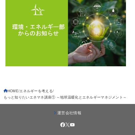
HOME
エネルギーを考える
もっと知りたいエネマネ講座① ～地球温暖化とエネルギーマネジメント～
運営会社情報