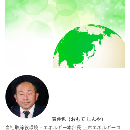
表伸也（おもて しんや）
当社取締役環境・エネルギー本部長 上席エネルギーコ