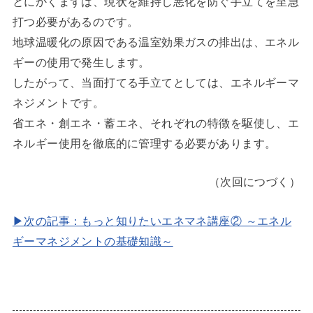
とにかくまずは、現状を維持し悪化を防ぐ手立てを至急
打つ必要があるのです。
地球温暖化の原因である温室効果ガスの排出は、エネル
ギーの使用で発生します。
したがって、当面打てる手立てとしては、エネルギーマ
ネジメントです。
省エネ・創エネ・蓄エネ、それぞれの特徴を駆使し、エ
ネルギー使用を徹底的に管理する必要があります。
（次回につづく）
▶次の記事：もっと知りたいエネマネ講座② ～エネル
ギーマネジメントの基礎知識～