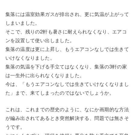
集落には温室効果ガスが排出され、更に気温が上がって
しまいました。
そこで、残りの2軒も暑さに耐えられなくなり、エアコ
ンを設置して使い出しました。
集落の温度は更に上昇し、もうエアコンなしでは生きて
いけなくなりました。
集落の気温を下げる手立てはなくなり、集落の3軒の家
は一生外に出られなくなりました。
今は、「もうエアコンなしでは生きていけなくなりまし
た」まで、来てしまったのではないでしょうか。
これは、これまでの歴史のように、なにか画期的な方法
が編み出されてあるとき突然解決する、問題では無さそ
うです。