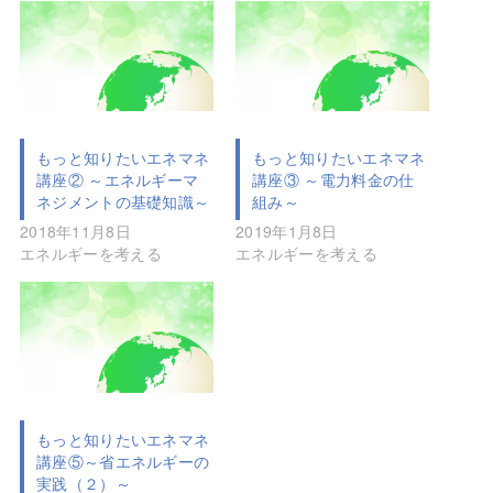
もっと知りたいエネマネ
もっと知りたいエネマネ
講座② ～エネルギーマ
講座③ ～電力料金の仕
ネジメントの基礎知識～
組み～
2018年11月8日
2019年1月8日
エネルギーを考える
エネルギーを考える
もっと知りたいエネマネ
講座⑤～省エネルギーの
実践（２）～