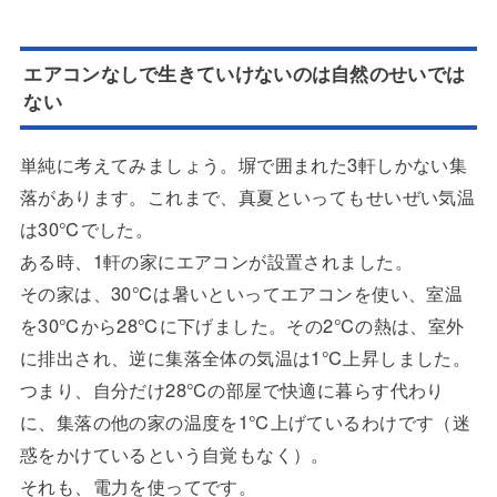
エアコンなしで生きていけないのは自然のせいでは
ない
単純に考えてみましょう。塀で囲まれた3軒しかない集
落があります。これまで、真夏といってもせいぜい気温
は30℃でした。
ある時、1軒の家にエアコンが設置されました。
その家は、30℃は暑いといってエアコンを使い、室温
を30℃から28℃に下げました。その2℃の熱は、室外
に排出され、逆に集落全体の気温は1℃上昇しました。
つまり、自分だけ28℃の部屋で快適に暮らす代わり
に、集落の他の家の温度を1℃上げているわけです（迷
惑をかけているという自覚もなく）。
それも、電力を使ってです。