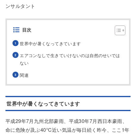
ンサルタント
目次
世界中が暑くなってきています
エアコンなしで生きていけないのは自然のせいでは
ない
関連
世界中が暑くなってきています
平成29年7月九州北部豪雨、平成30年7月西日本豪雨、
命に危険が及ぶ40℃近い気温が毎日続く昨今、ここ1年