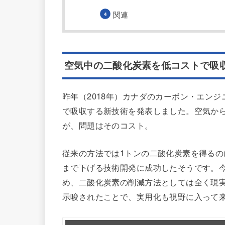
関連
空気中の二酸化炭素を低コストで吸
昨年（2018年）カナダのカーボン・エン
で吸収する新技術を発表しました。空気か
が、問題はそのコスト。
従来の方法では1トンの二酸化炭素を得るのに
まで下げる技術開発に成功したそうです。
め、二酸化炭素の削減方法としては全く現実
示唆されたことで、実用化も視野に入って