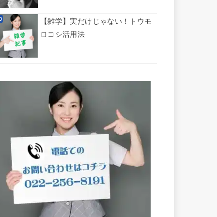
【雑学】実だけじゃない！トウモ
ロコシ活用法