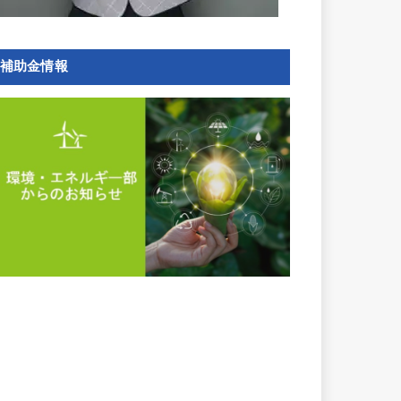
補助金情報