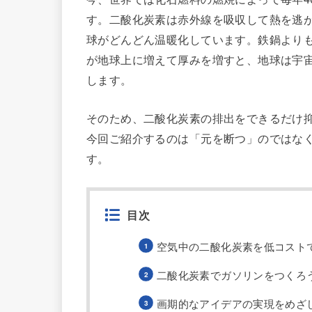
す。二酸化炭素は赤外線を吸収して熱を逃
球がどんどん温暖化しています。鉄鍋より
が地球上に増えて厚みを増すと、地球は宇
します。
そのため、二酸化炭素の排出をできるだけ
今回ご紹介するのは「元を断つ」のではな
す。
目次
空気中の二酸化炭素を低コスト
二酸化炭素でガソリンをつくろ
画期的なアイデアの実現をめざ