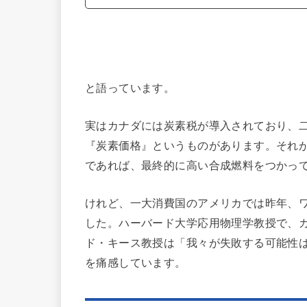
と語っています。
実はカナダには炭素税が導入されており、
『炭素価格』というものがあります。それ
であれば、最終的に高い合成燃料をつかっ
けれど、一大消費国のアメリカでは昨年、
した。ハーバード大学応用物理学教授で、
ド・キース教授は「我々が失敗する可能性
を痛感しています。