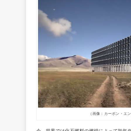
（画像：カーボン・エンジ
今、世界では化石燃料の燃焼によって毎年4