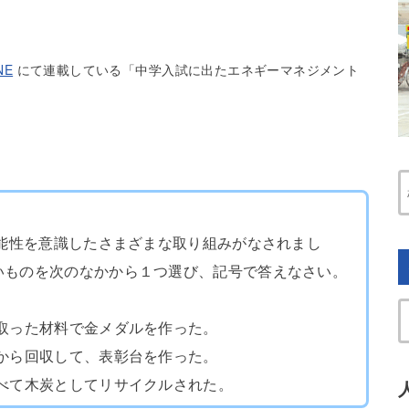
NE
にて連載している「中学入試に出たエネギーマネジメント
可能性を意識したさまざまな取り組みがなされまし
いものを次のなかから１つ選び、記号で答えなさい。
取った材料で金メダルを作った。
から回収して、表彰台を作った。
べて木炭としてリサイクルされた。