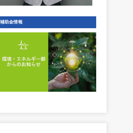
補助金情報