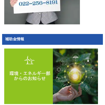
補助金情報