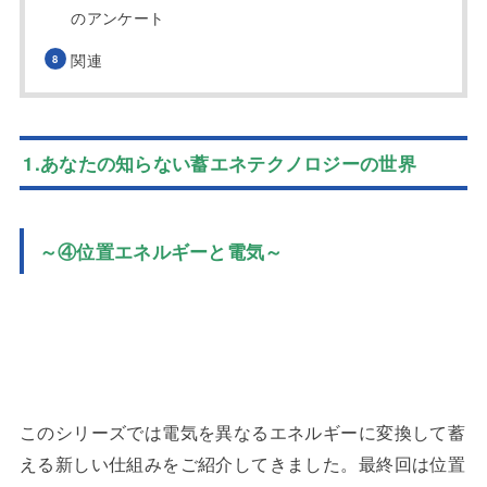
のアンケート
関連
1.あなたの知らない蓄エネテクノロジーの世界
～④位置エネルギーと電気～
このシリーズでは電気を異なるエネルギーに変換して蓄
える新しい仕組みをご紹介してきました。最終回は位置