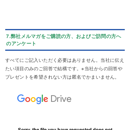
7.弊社メルマガをご購読の方、およびご訪問の方へ
のアンケート
すべてにご記入いただく必要はありません。当社に伝え
たい項目のみのご回答で結構です。※当社からの回答や
プレゼントを希望されない方は匿名でかまいません。