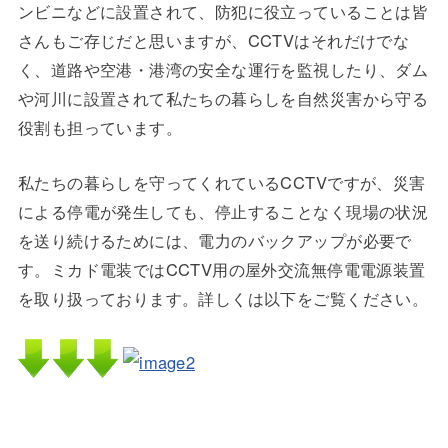
ンビニなどに設置されて、防犯に役立っていることは皆
さんもご存じだと思いますが、CCTVはそれだけでな
く、道路や空港・港湾の安全な運行を監視したり、ダム
や河川に設置されて私たちの暮らしを自然災害から守る
役割も担っています。
私たちの暮らしを守ってくれているCCTVですが、災害
による停電が発生しても、停止することなく現場の状況
を送り続けるためには、電力のバックアップが必要で
す。ミカド電装ではCCTV用の屋外交流無停電電源装置
を取り扱っております。詳しくは以下をご覧ください。