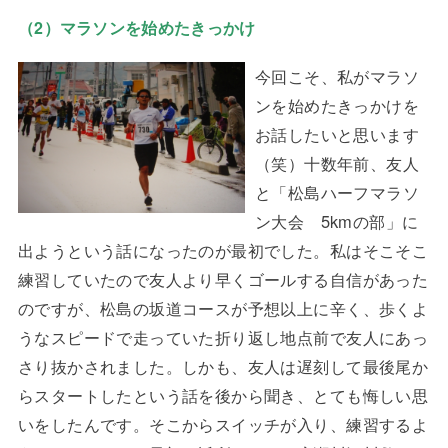
（2）マラソンを始めたきっかけ
今回こそ、私がマラソ
ンを始めたきっかけを
お話したいと思います
（笑）十数年前、友人
と「松島ハーフマラソ
ン大会 5kmの部」に
出ようという話になったのが最初でした。私はそこそこ
練習していたので友人より早くゴールする自信があった
のですが、松島の坂道コースが予想以上に辛く、歩くよ
うなスピードで走っていた折り返し地点前で友人にあっ
さり抜かされました。しかも、友人は遅刻して最後尾か
らスタートしたという話を後から聞き、とても悔しい思
いをしたんです。そこからスイッチが入り、練習するよ