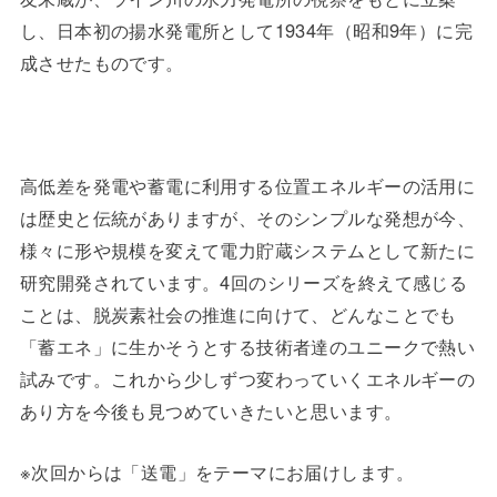
し、日本初の揚水発電所として1934年（昭和9年）に完
成させたものです。
高低差を発電や蓄電に利用する位置エネルギーの活用に
は歴史と伝統がありますが、そのシンプルな発想が今、
様々に形や規模を変えて電力貯蔵システムとして新たに
研究開発されています。4回のシリーズを終えて感じる
ことは、脱炭素社会の推進に向けて、どんなことでも
「蓄エネ」に生かそうとする技術者達のユニークで熱い
試みです。これから少しずつ変わっていくエネルギーの
あり方を今後も見つめていきたいと思います。
※次回からは「送電」をテーマにお届けします。