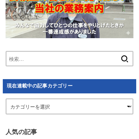
検
索:
現在連載中の記事カテゴリー
人気の記事