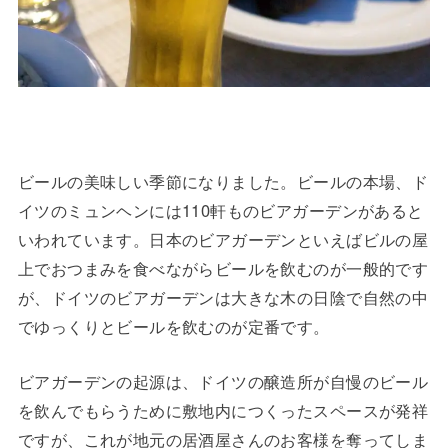
ビールの美味しい季節になりました。ビールの本場、ド
イツのミュンヘンには110軒ものビアガーデンがあると
いわれています。日本のビアガーデンといえばビルの屋
上でおつまみを食べながらビールを飲むのが一般的です
が、ドイツのビアガーデンは大きな木の日陰で自然の中
でゆっくりとビールを飲むのが定番です。
ビアガーデンの起源は、ドイツの醸造所が自慢のビール
を飲んでもらうために敷地内につくったスペースが発祥
ですが、これが地元の居酒屋さんのお客様を奪ってしま