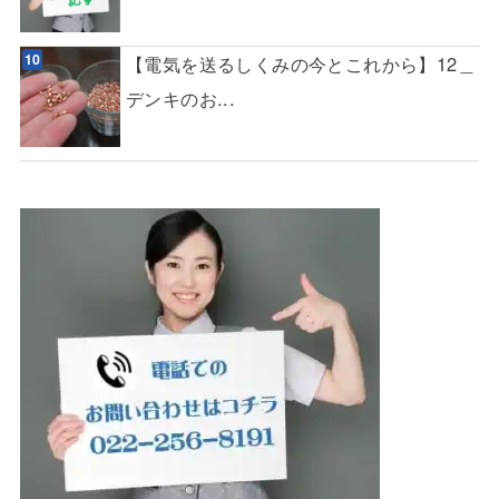
【電気を送るしくみの今とこれから】12＿
デンキのお...