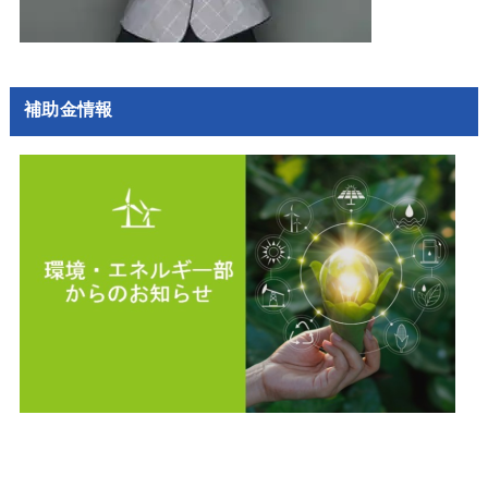
補助金情報