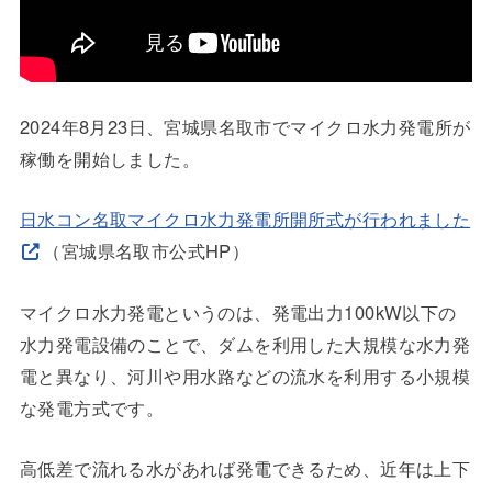
2024年8月23日、宮城県名取市でマイクロ水力発電所が
稼働を開始しました。
日水コン名取マイクロ水力発電所開所式が行われました
（宮城県名取市公式HP）
マイクロ水力発電というのは、発電出力100kW以下の
水力発電設備のことで、ダムを利用した大規模な水力発
電と異なり、河川や用水路などの流水を利用する小規模
な発電方式です。
高低差で流れる水があれば発電できるため、近年は上下