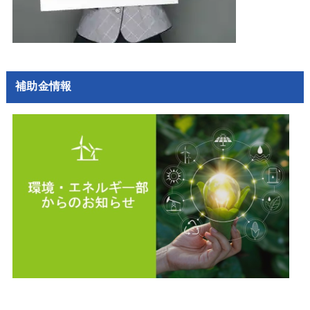
補助金情報