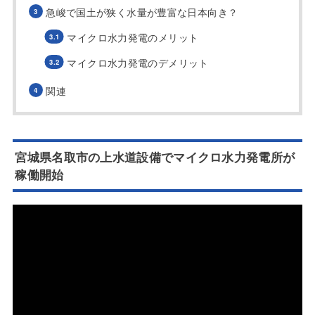
急峻で国土が狭く水量が豊富な日本向き？
マイクロ水力発電のメリット
マイクロ水力発電のデメリット
関連
宮城県名取市の上水道設備でマイクロ水力発電所が
稼働開始