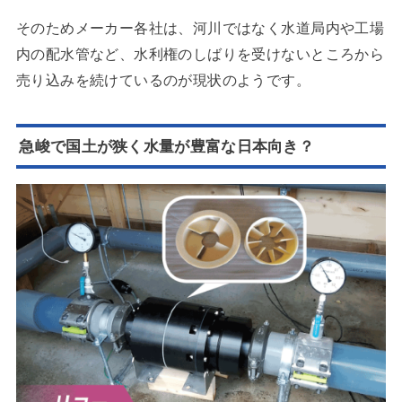
そのためメーカー各社は、河川ではなく水道局内や工場
内の配水管など、水利権のしばりを受けないところから
売り込みを続けているのが現状のようです。
急峻で国土が狭く水量が豊富な日本向き？