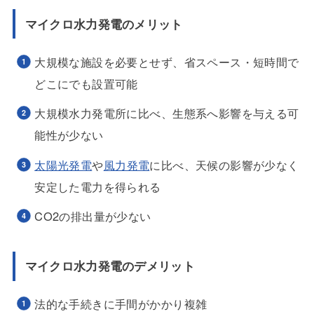
マイクロ水力発電のメリット
大規模な施設を必要とせず、省スペース・短時間で
どこにでも設置可能
大規模水力発電所に比べ、生態系へ影響を与える可
能性が少ない
太陽光発電
や
風力発電
に比べ、天候の影響が少なく
安定した電力を得られる
CO2の排出量が少ない
マイクロ水力発電のデメリット
法的な手続きに手間がかかり複雑