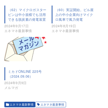
（62）マイクロガスター
（60）実証開始。ビル屋
ビンは中小規模でも活用
上の中小企業向けマイク
できる脱炭素の発電装置
ロ風車で風力発電
2024年9月17日
2024年8月19日
エネマネ最新事情
エネマネ最新事情
ミカドONLINE 225号
（2024.09.06）
2024年9月9日
メルマガ
エネマネ最新事情
エネマネ最新事情