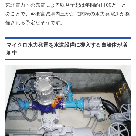
東北電力への売電による収益予想は年間約1100万円と
のことで、今後宮城県内三か所に同様の水力発電所が整
備される予定だそうです。
マイクロ水力発電を水道設備に導入する自治体が増
加中