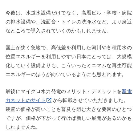
今後は、水道水設備だけでなく、高層ビル・学校・病院
の排水設備や、洗面台・トイレの洗浄水など、より身近
なところで導入されていくのかもしれません。
国土が狭く急峻で、高低差を利用した河川や各種用水の
位置エネルギーを利用しやすい日本にとっては、大規模
化していく設備よりも、こういったミニマムな再生可能
エネルギーのほうが向いているようにも思われます。
最後にマイクロ水力発電のメリット・デメリットを
新電
力ネットのサイト
から転載させていただきました。
装置の価格が高いことも普及を阻む大きな要因のひとつ
ですが、価格が下がって行けば新しい展開があるのかも
しれませんね。