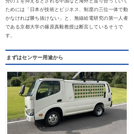
分の１を抑えるとされる中国など海外と渡り合っていく
ためには「日本が技術とビジネス、制度の三位一体で動
かなければ勝ち抜けない」と、無線給電研究の第一人者
である京都大学の篠原真毅教授は断言しているそうで
す。
まずはセンサー用途から