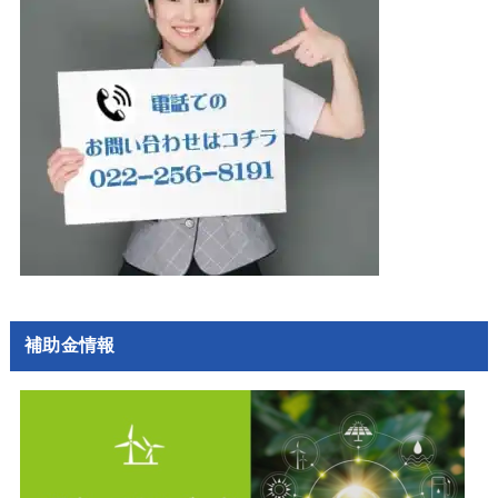
補助金情報