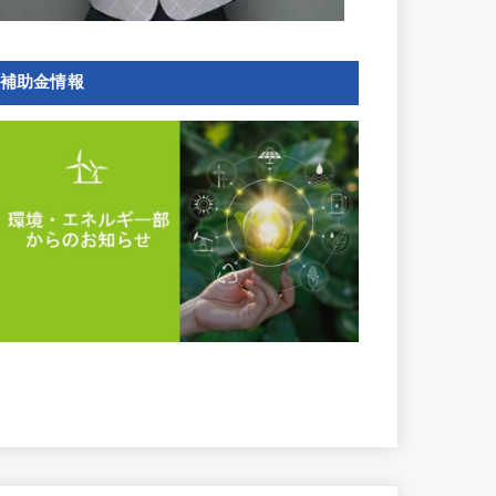
補助金情報