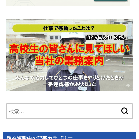
検
索:
現在連載中の記事カテゴリー