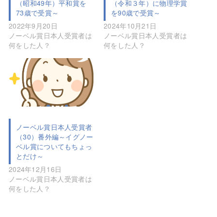
（令和３年）に物理学賞
（昭和49年）平和賞を
を90歳で受賞～
73歳で受賞～
2024年10月21日
2022年9月20日
ノーベル賞日本人受賞者は
ノーベル賞日本人受賞者は
何をした人？
何をした人？
ノーベル賞日本人受賞者
（30）番外編～イグノー
ベル賞についてもちょっ
とだけ～
2024年12月16日
ノーベル賞日本人受賞者は
何をした人？