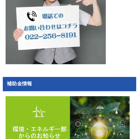
補助金情報