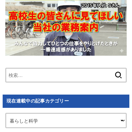
検
索:
現在連載中の記事カテゴリー