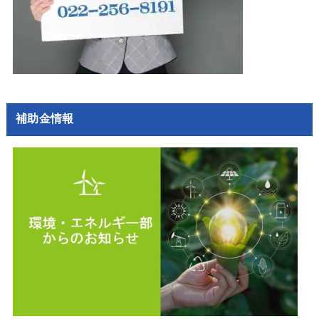
補助金情報