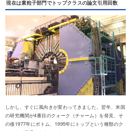
現在は素粒子部門でトップクラスの論文引用回数
しかし、すぐに風向きが変わってきました。翌年、米国
の研究機関が4番目のクォーク（チャーム）を発見、そ
の後1977年にボトム、1995年にトップという種類のク