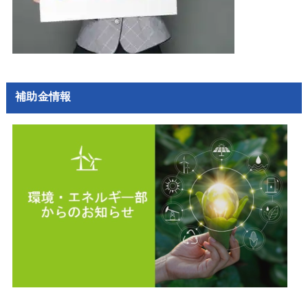
補助金情報