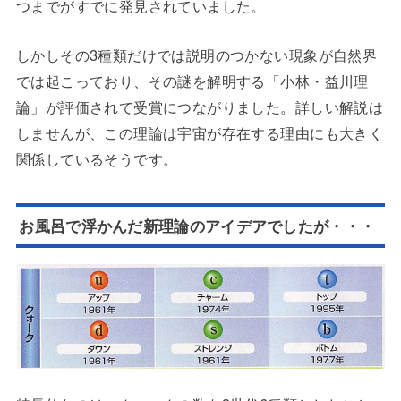
つまでがすでに発見されていました。
しかしその3種類だけでは説明のつかない現象が自然界
では起こっており、その謎を解明する「小林・益川理
論」が評価されて受賞につながりました。詳しい解説は
しませんが、この理論は宇宙が存在する理由にも大きく
関係しているそうです。
お風呂で浮かんだ新理論のアイデアでしたが・・・