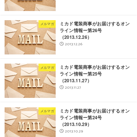
ミカド電装商事がお届けするオン
メルマガ
ライン情報ー第26号
（2013.12.26）
2013.12.26
ミカド電装商事がお届けするオン
メルマガ
ライン情報ー第25号
（2013.11.27）
2013.11.27
ミカド電装商事がお届けするオン
メルマガ
ライン情報ー第24号
（2013.10.29）
2013.10.29