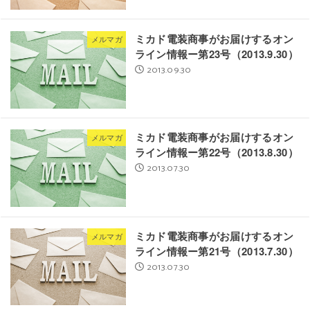
ミカド電装商事がお届けするオン
メルマガ
ライン情報ー第23号（2013.9.30）
2013.09.30
ミカド電装商事がお届けするオン
メルマガ
ライン情報ー第22号（2013.8.30）
2013.07.30
ミカド電装商事がお届けするオン
メルマガ
ライン情報ー第21号（2013.7.30）
2013.07.30