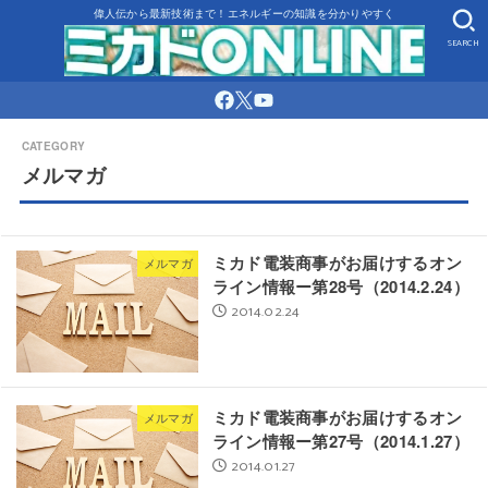
偉人伝から最新技術まで！エネルギーの知識を分かりやすく
SEARCH
メルマガ
ミカド電装商事がお届けするオン
メルマガ
ライン情報ー第28号（2014.2.24）
2014.02.24
ミカド電装商事がお届けするオン
メルマガ
ライン情報ー第27号（2014.1.27）
2014.01.27