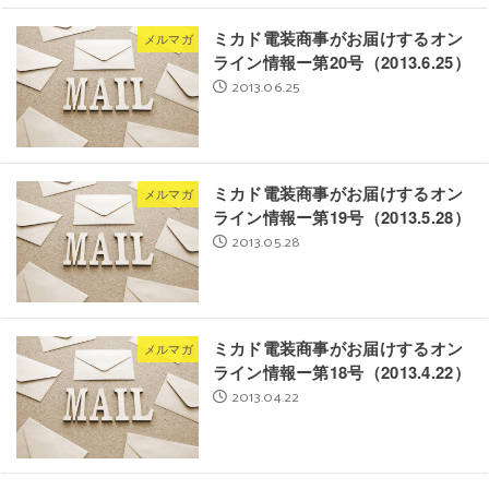
ミカド電装商事がお届けするオン
メルマガ
ライン情報ー第20号（2013.6.25）
2013.06.25
ミカド電装商事がお届けするオン
メルマガ
ライン情報ー第19号（2013.5.28）
2013.05.28
ミカド電装商事がお届けするオン
メルマガ
ライン情報ー第18号（2013.4.22）
2013.04.22