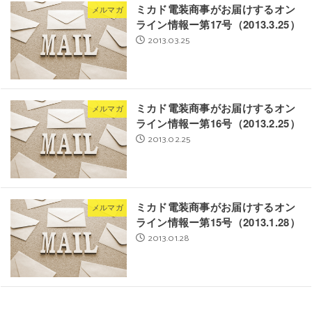
ミカド電装商事がお届けするオン
メルマガ
ライン情報ー第17号（2013.3.25）
2013.03.25
ミカド電装商事がお届けするオン
メルマガ
ライン情報ー第16号（2013.2.25）
2013.02.25
ミカド電装商事がお届けするオン
メルマガ
ライン情報ー第15号（2013.1.28）
2013.01.28