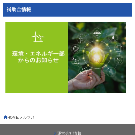
補助金情報
HOME
メルマガ
運営会社情報