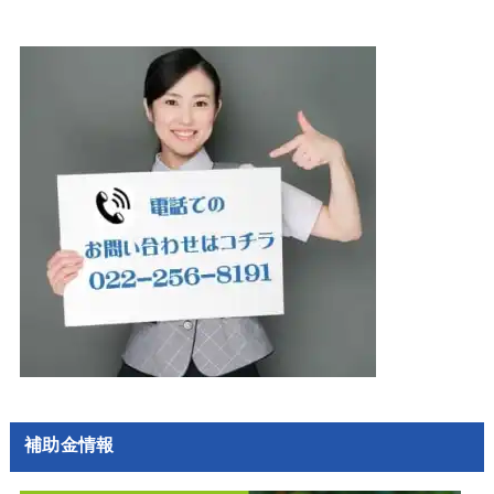
補助金情報