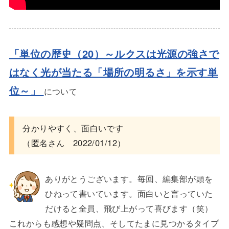
「単位の歴史（20）～ルクスは光源の強さで
はなく光が当たる「場所の明るさ」を示す単
位～
」
について
分かりやすく、面白いです
（匿名さん 2022/01/12）
ありがとうございます。毎回、編集部が頭を
ひねって書いています。面白いと言っていた
だけると全員、飛び上がって喜びます（笑）
これからも感想や疑問点、そしてたまに見つかるタイプ