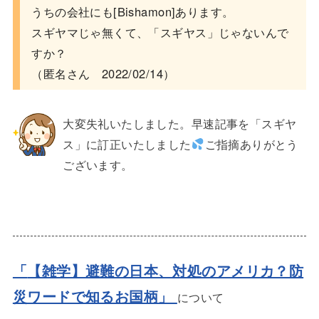
うちの会社にも[Bishamon]あります。
スギヤマじゃ無くて、「スギヤス」じゃないんで
すか？
（匿名さん 2022/02/14）
大変失礼いたしました。早速記事を「スギヤ
ス」に訂正いたしました
ご指摘ありがとう
ございます。
「
【雑学】避難の日本、対処のアメリカ？防
災ワードで知るお国柄
」
について