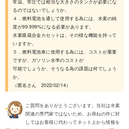
常温、常圧では相当な大きさのタンクが必要にな
るのではないでしょうか。
４．燃料電池を通して使用する為には、水素の純
度が99.999%になる必要があります。
水素吸蔵合金カセットは、その様な機能を持って
いますか。
５．燃料電池車に使用する為には、コストが重要
ですが、ガソリン水準のコストが
可能でしょうか、そうなる為の課題は何でしょう
か。
（匿名さん 2022/02/14）
ご質問をありがとうございます。当社は水素
関連の専門家ではないため、お尋ねの件に対
してはお客様に代わってネット上から情報を