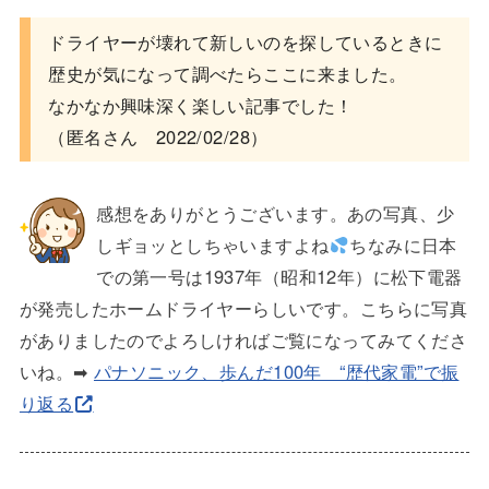
ドライヤーが壊れて新しいのを探しているときに
歴史が気になって調べたらここに来ました。
なかなか興味深く楽しい記事でした！
（匿名さん 2022/02/28）
感想をありがとうございます。あの写真、少
しギョッとしちゃいますよね
ちなみに日本
での第一号は1937年（昭和12年）に松下電器
が発売したホームドライヤーらしいです。こちらに写真
がありましたのでよろしければご覧になってみてくださ
いね。➡
パナソニック、歩んだ100年 “歴代家電”で振
り返る