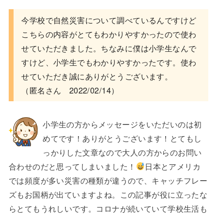
今学校で自然災害について調べているんですけど
こちらの内容がとてもわかりやすかったので使わ
せていただきました。ちなみに僕は小学生なんで
すけど、小学生でもわかりやすかったです。使わ
せていただき誠にありがとうございます。
（匿名さん 2022/02/14）
小学生の方からメッセージをいただいのは初
めてです！ありがとうございます！とてもし
っかりした文章なので大人の方からのお問い
合わせのだと思ってしまいました！
日本とアメリカ
では頻度が多い災害の種類が違うので、キャッチフレー
ズもお国柄が出ていますよね。この記事が役に立ったな
らとてもうれしいです。コロナが続いていて学校生活も