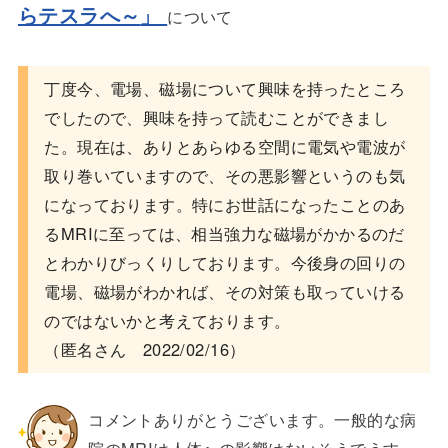
らテスラへ～
」
について
丁度今、電場、磁場について興味を持ったところ
でしたので、興味を持って読むことができまし
た。現在は、ありとあらゆる空間に電気や電波が
取り巻いていますので、その悪影響というのも気
になっております。特にお世話になったことのあ
るMRIに至っては、相当強力な磁場がかかるのだ
とわかりびっくりしております。今後身の回りの
電場、磁場がわかれば、その対策も取っていける
のではないかと考えております。
（匿名さん 2022/02/16）
コメントありがとうございます。一般的な病