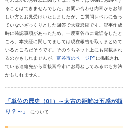
ることはできませんでした。お問い合わせ内容からお詳
しい方とお見受けいたしましたが、ご質問レベルに合っ
ていないざっくりとした回答で大変恐縮です。記事作成
時に確認事項があったため、一度富谷市に電話をしたと
ころ、本実証に関してましては現在報告を取りまとめて
いるところだそうです。そのうちネット上にも掲載され
るのかもしれませんが、
富谷市のページ
に掲載され
ている連絡先から直接富谷市にお尋ねしてみるのも方法
かもしれません。
「単位の歴史（01）～太古の距離は五感が頼
り？～
」
について