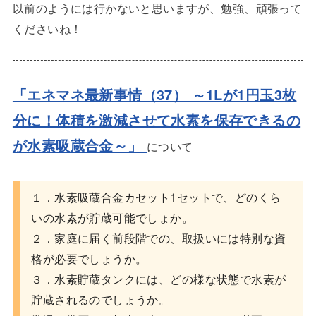
以前のようには行かないと思いますが、勉強、頑張って
くださいね！
「エネマネ最新事情（37） ～1Lが1円玉3枚
分に！体積を激減させて水素を保存できるの
が水素吸蔵合金～
」
について
１．水素吸蔵合金カセット1セットで、どのくら
いの水素が貯蔵可能でしょか。
２．家庭に届く前段階での、取扱いには特別な資
格が必要でしょうか。
３．水素貯蔵タンクには、どの様な状態で水素が
貯蔵されるのでしょうか。