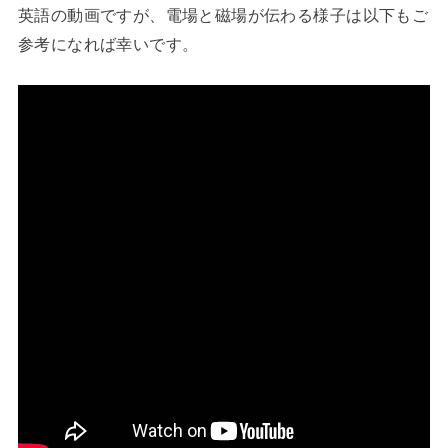
英語の動画ですが、電場と磁場が伝わる様子は以下もご
参考になれば幸いです。