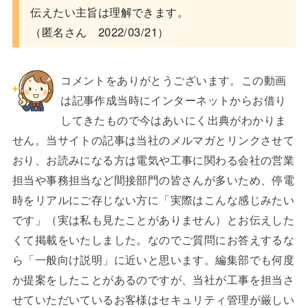
伝えたい主旨は理解できます。
（匿名さん 2022/03/21）
コメントをありがとうございます。この動画
は記事作成当時にインターネットからお借り
してきたもので今はあいにく出典がわかりま
せん。当サイトの記事は当社のメルマガとリンクさせて
おり、お読みになる方は電気や工事に関わる会社の営業
担当や事務担当など間接部門の皆さんが多いため、停電
時をリアルにご存じない方に「実際はこんな感じみたい
です」（実は私も見たことがありません）とお伝えした
くて掲載をいたしました。なのでご質問にお答えするな
ら「一般向け説明」に近いと思います。編集部でも何度
か提案をしたことがあるのですが、当社が工事を担当さ
せていただいているお客様はセキュリティ管理が厳しい