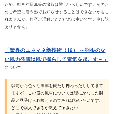
ため、動画や写真等の撮影は難しいらしいです。そのた
めご希望に沿う形でお知らせすることはできないかもし
れませんが、何卒ご理解いただければ幸いです。申し訳
ありません。
「驚異のエネマネ新技術（18） ～羽根のな
い風力発電は風で揺らして電気を起こす～
」
について
以前から色々な風車を観たり携わったりしてきて
ますが、この度の風車については理にかなった製
品と見受けられ扱えるのであれば扱いたいです。
どこで購入できるか教えて頂きたい