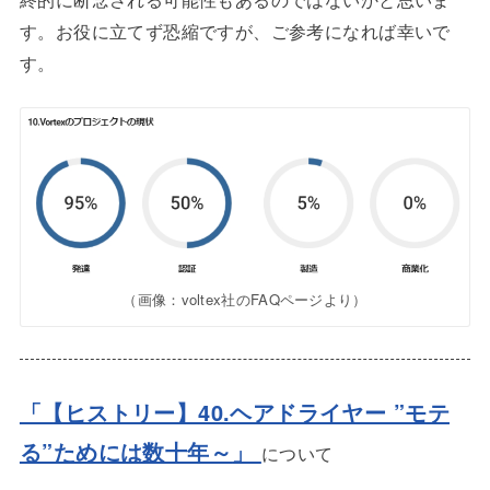
す。お役に立てず恐縮ですが、ご参考になれば幸いで
す。
（画像：voltex社のFAQページより）
「【ヒストリー】40.ヘアドライヤー ”モテ
る”ためには数十年～
」
について